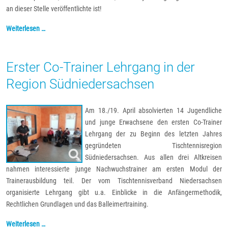
an dieser Stelle veröffentlichte ist!
Weiterlesen …
Erster Co-Trainer Lehrgang in der
Region Südniedersachsen
Am 18./19. April absolvierten 14 Jugendliche
und junge Erwachsene den ersten Co-Trainer
Lehrgang der zu Beginn des letzten Jahres
gegründeten Tischtennisregion
Südniedersachsen. Aus allen drei Altkreisen
nahmen interessierte junge Nachwuchstrainer am ersten Modul der
Trainerausbildung teil. Der vom Tischtennisverband Niedersachsen
organisierte Lehrgang gibt u.a. Einblicke in die Anfängermethodik,
Rechtlichen Grundlagen und das Balleimertraining.
Weiterlesen …