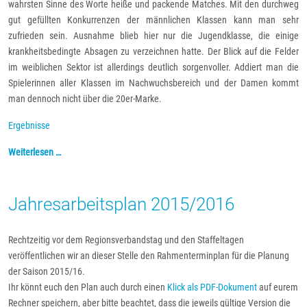
wahrsten Sinne des Worte heiße und packende Matches. Mit den durchweg
gut gefüllten Konkurrenzen der männlichen Klassen kann man sehr
zufrieden sein. Ausnahme blieb hier nur die Jugendklasse, die einige
krankheitsbedingte Absagen zu verzeichnen hatte. Der Blick auf die Felder
im weiblichen Sektor ist allerdings deutlich sorgenvoller. Addiert man die
Spielerinnen aller Klassen im Nachwuchsbereich und der Damen kommt
man dennoch nicht über die 20er-Marke.
Ergebnisse
Weiterlesen …
Jahresarbeitsplan 2015/2016
Rechtzeitig vor dem Regionsverbandstag und den Staffeltagen
veröffentlichen wir an dieser Stelle den Rahmenterminplan für die Planung
der Saison 2015/16.
Ihr könnt euch den Plan auch durch einen
Klick als PDF-Dokument
auf eurem
Rechner speichern, aber bitte beachtet, dass die jeweils gültige Version die