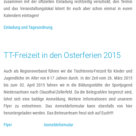
zusammen mit der offiziellen Einladung rechtzeitig verschickt, den Termin
und das Veranstaltungslokal könnt ihr euch aber schon einmal in euren
Kalendern eintragen!
Einladung und Tagesordnung
TT-Freizeit in den Osterferien 2015
Auch als Regionsverband führen wir die Tischtennis-Freizeit für Kinder und
Jugendliche im Alter von 8-17 Jahren durch. In der Zeit vom 26. März 2015
bis zum 02. April 2015 fahren wir in die Bildungsstätte der Sportjugend
Niedersachsen nach Clausthal-Zellerfeld. Da die Belegzahlen begrenzt sind,
lohnt sich eine baldige Anmeldung. Weitere Informationen sind unserem
Flyer zu entnehmen. Das Anmeldeformular kann ebenfalls von hier
heruntergeladen werden. Das Betreuerteam freut sich auf Euch!!!!
Flyer
Anmeldeformular