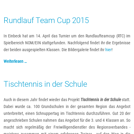
Rundlauf Team Cup 2015
In Einbeck hat am 14. April das Turnier um den Rundlaufteamcup (RTC) im
Spielbereich NOM/EIN stattgefunden. Nachfolgend findet ihr die Ergebnisse
der beiden ausgespielten Klassen. Die Bildergalerie findet ihr
hier
!
Weiterlesen …
Tischtennis in der Schule
Auch in diesem Jahr findet wieder das Projekt
Tischtennis in der Schule
statt.
Dabei wurde ca. 100 Grundschulen in der gesamten Region das Angebot
unterbreitet, einen Schnuppertag im Tischtennis durchzuführen. Gut 20 der
angeschrieben Schulen nahmen das Angebot für die 3. und 4 Klassen an. So
macht sich regelmäßig der Freiwilligendienstler des Regionsverbandes -